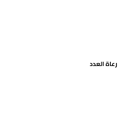
رعاة العدد