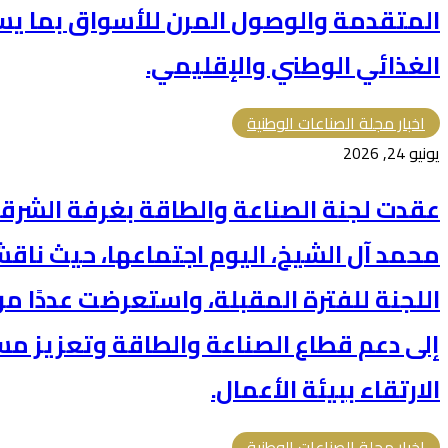
المتقدمة والوصول المرن للأسواق بما ي
الغذائي الوطني والإقليمي.
اخبار مجلة الصناعات الوطنية
يونيو 24, 2026
عقدت لجنة الصناعة والطاقة بغرفة الشرقية
محمد آل الشيخ، اليوم اجتماعها، حيث ناقش
اللجنة للفترة المقبلة، واستعرضت عددًا 
إلى دعم قطاع الصناعة والطاقة وتعزيز مس
الارتقاء ببيئة الأعمال.
اخبار مجلة الصناعات الوطنية