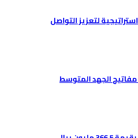
ستراتيجية لتعزيز التواصل
ن مفاتيح الجهد المتوسط
ليون ريال