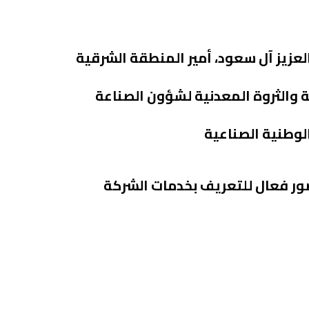
عزيز آل سعود، أمير المنطقة الشرقية
 والثروة المعدنية لشؤون الصناعة
الوطنية الصناعية
ور فعال للتعريف بخدمات الشركة