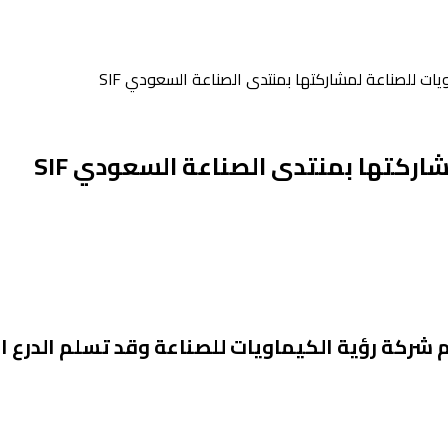
يات للصناعة لمشاركتها بمنتدى الصناعة السعودي SIF
ركتها بمنتدى الصناعة السعودي SIF
دى الصناعة السعودي SIF تم تكريم شركة رؤية الكيماويات للصناعة وقد تسل