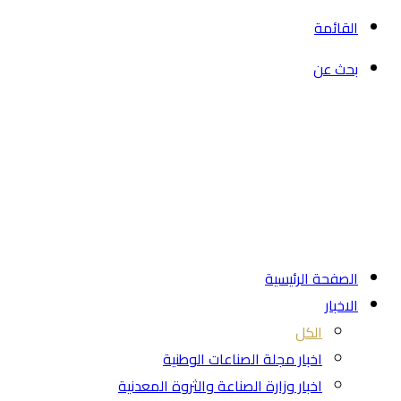
القائمة
بحث عن
الصفحة الرئيسية
الاخبار
الكل
اخبار مجلة الصناعات الوطنية
اخبار وزارة الصناعة والثروة المعدنية