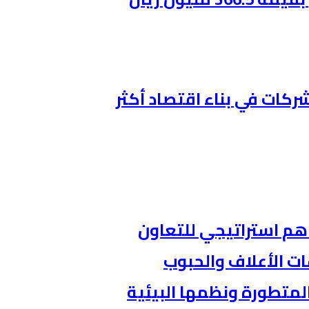
ركات في بناء اقتصاد أكثر
اهم استراتيجي للتعاون
ات الأعلاف والحبوب
المتطورة ونظمها البيئية