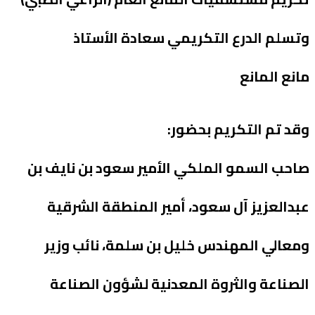
وتسلم الدرع التكريمي سعادة الأستاذ
مانع المانع
وقد تم التكريم بحضور:
صاحب السمو الملكي الأمير سعود بن نايف بن
عبدالعزيز آل سعود، أمير المنطقة الشرقية
ومعالي المهندس خليل بن سلمة، نائب وزير
الصناعة والثروة المعدنية لشؤون الصناعة