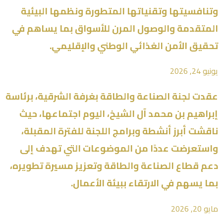
وتنافسيتها وتقنياتها المتطورة ونظمها البيئية
المتقدمة والوصول المرن للأسواق بما يساهم في
تحقيق الأمن الغذائي الوطني والإقليمي.
يونيو 24, 2026
عقدت لجنة الصناعة والطاقة بغرفة الشرقية، برئاسة
إبراهيم بن محمد آل الشيخ، اليوم اجتماعها، حيث
ناقشت أبرز أنشطة وبرامج اللجنة للفترة المقبلة،
واستعرضت عددًا من الموضوعات التي تهدف إلى
دعم قطاع الصناعة والطاقة وتعزيز مسيرة تطويره،
بما يسهم في الارتقاء ببيئة الأعمال.
مايو 20, 2026