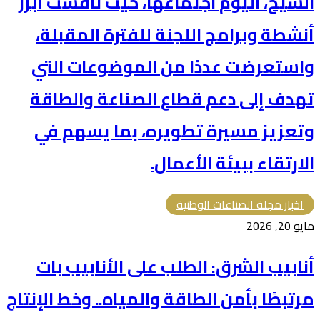
الشيخ، اليوم اجتماعها، حيث ناقشت أبرز
أنشطة وبرامج اللجنة للفترة المقبلة،
واستعرضت عددًا من الموضوعات التي
تهدف إلى دعم قطاع الصناعة والطاقة
وتعزيز مسيرة تطويره، بما يسهم في
الارتقاء ببيئة الأعمال.
اخبار مجلة الصناعات الوطنية
مايو 20, 2026
أنابيب الشرق: الطلب على الأنابيب بات
مرتبطًا بأمن الطاقة والمياه.. وخط الإنتاج