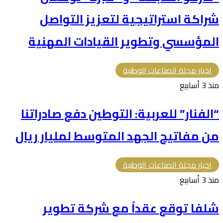
شراكة استراتيجية لتعزيز التواصل
المؤسسي وتطوير القيادات المهنية
اخبار مجلة الصناعات الوطنية
منذ 3 أسابيع
“الفنار” للعربية: التوطين دفع صادراتنا
من مفاتيح الجهد المتوسط لمليار ريال
اخبار مجلة الصناعات الوطنية
منذ 3 أسابيع
شلفا توقع عقداً مع شركة تطوير