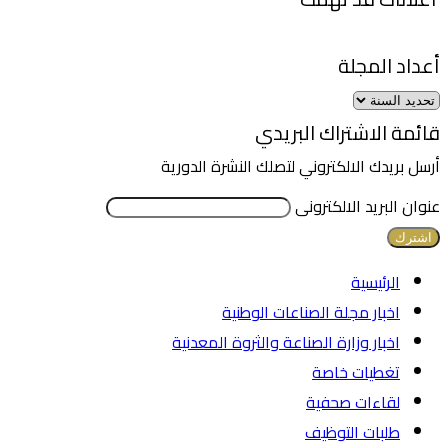
أعداد المجلة
قائمة الاشتراك البريدي
أرسل بريدك الالكتروني لتصلك النشرة الدورية
عنوان البريد الالكترونى
الرئيسية
اخبار مجلة الصناعات الوطنية
اخبار وزارة الصناعة والثروة المعدنية
تغطيات خاصة
لقاءات صحفية
طلبات التوظيف