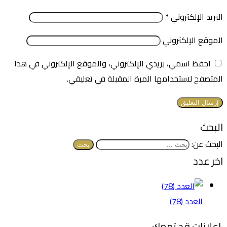
البريد الإلكتروني
*
الموقع الإلكتروني
احفظ اسمي، بريدي الإلكتروني، والموقع الإلكتروني في هذا
المتصفح لاستخدامها المرة المقبلة في تعليقي.
البحث
البحث عن:
اخر عدد
العدد (78)
اعلانات قد تهمك