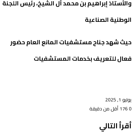
والأستاذ إبراهيم بن محمد آل الشيخ، رئيس اللجنة
الوطنية الصناعية
حيث شهد جناح مستشفيات المانع العام حضور
فعال للتعريف بخدمات المستشفيات
يوليو 1, 2025
0
176
أقل من دقيقة
أقرأ التالي