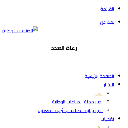
القائمة
بحث عن
رعاة العدد
الصفحة الرئيسية
الاخبار
الكل
اخبار مجلة الصناعات الوطنية
اخبار وزارة الصناعة والثروة المعدنية
تغطيات
الكل