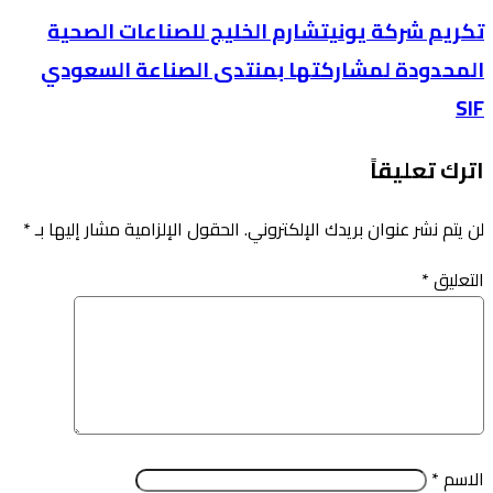
تكريم شركة يونيتشارم الخليج للصناعات الصحية
المحدودة لمشاركتها بمنتدى الصناعة السعودي
SIF
اترك تعليقاً
لن يتم نشر عنوان بريدك الإلكتروني.
الحقول الإلزامية مشار إليها بـ
*
التعليق
*
الاسم
*