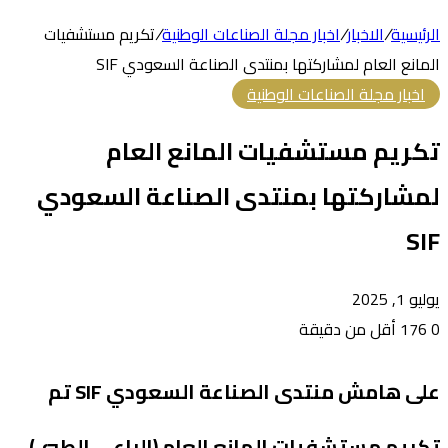
الرئيسية
/
الاخبار
/
اخبار مجلة الصناعات الوطنية
/
تكريم مستشفيات
المانع العام لمشاركتها بمنتدى الصناعة السعودي SIF
اخبار مجلة الصناعات الوطنية
تكريم مستشفيات المانع العام
لمشاركتها بمنتدى الصناعة السعودي
SIF
يوليو 1, 2025
0
176
أقل من دقيقة
على هامش منتدى الصناعة السعودي SIF تم
تكريم مستشفيات المانع العام (الراعي الطبي)