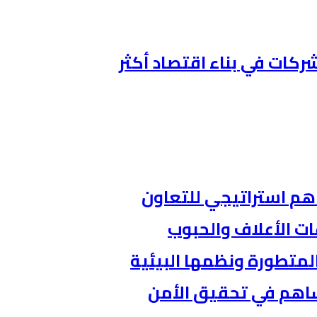
ركات في بناء اقتصاد أكثر
اهم استراتيجي للتعاون
ات الأعلاف والحبوب
المتطورة ونظمها البيئية
ساهم في تحقيق الأمن