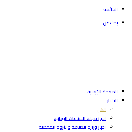
القائمة
بحث عن
الصفحة الرئيسية
الاخبار
الكل
اخبار مجلة الصناعات الوطنية
اخبار وزارة الصناعة والثروة المعدنية