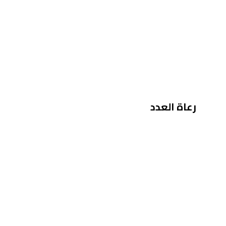
رعاة العدد