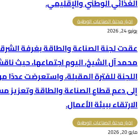
الغذائي الوطني والإقليمي.
اخبار مجلة الصناعات الوطنية
يونيو 24, 2026
عقدت لجنة الصناعة والطاقة بغرفة الشرقية
محمد آل الشيخ، اليوم اجتماعها، حيث ناقش
اللجنة للفترة المقبلة، واستعرضت عددًا 
إلى دعم قطاع الصناعة والطاقة وتعزيز مس
الارتقاء ببيئة الأعمال.
اخبار مجلة الصناعات الوطنية
مايو 20, 2026