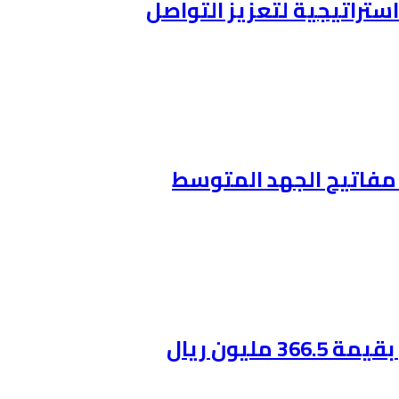
ستراتيجية لتعزيز التواصل
ن مفاتيح الجهد المتوسط
ليون ريال