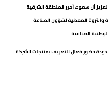
عزيز آل سعود، أمير المنطقة الشرقية
 والثروة المعدنية لشؤون الصناعة
الوطنية الصناعية
حدودة
حضور فعال للتعريف بمنتجات الشركة