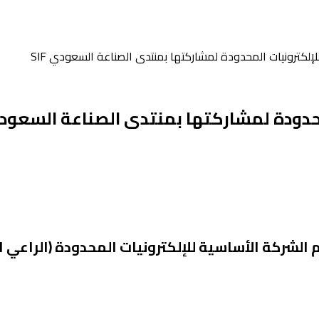
إلكترونيات المحدودة لمشاركتها بمنتدى الصناعة السعودي SIF
دودة لمشاركتها بمنتدى الصناعة السعودي F