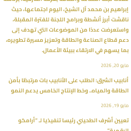
إبراهيم بن محمد آل الشيخ، اليوم اجتماعها، حيث
ناقشت أبرز أنشطة وبرامج اللجنة للفترة المقبلة،
واستعرضت عددًا من الموضوعات التي تهدف إلى
دعم قطاع الصناعة والطاقة وتعزيز مسيرة تطويره،
بما يسهم في الارتقاء ببيئة الأعمال.
مايو 20, 2026
أنابيب الشرق: الطلب على الأنابيب بات مرتبطًا بأمن
الطاقة والمياه.. وخط الإنتاج الخامس يدعم النمو
مايو 19, 2026
تعيين أشرف الطحيني رئيسا تنفيذيا لـ “أرامكو
الرقمية”