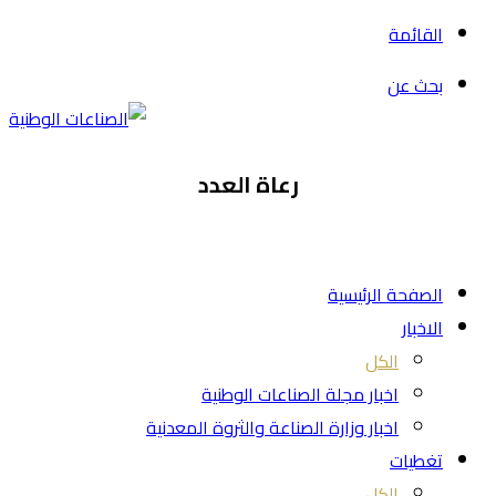
القائمة
بحث عن
رعاة العدد
الصفحة الرئيسية
الاخبار
الكل
اخبار مجلة الصناعات الوطنية
اخبار وزارة الصناعة والثروة المعدنية
تغطيات
الكل