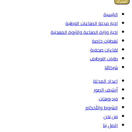
الرئيسية
اخبار مجلة الصناعات الوطنية
اخبار وزارة الصناعة والثروة المعدنية
تغطيات خاصة
لقاءات صحفية
طلبات التوظيف
شركائنا
اعداد المجلة
أرشيف الصور
فيديوهات
الشروط والأحكام
من نحن
اتصل بنا