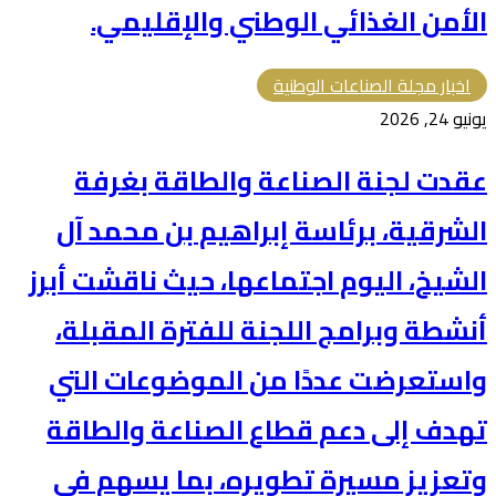
الأمن الغذائي الوطني والإقليمي.
اخبار مجلة الصناعات الوطنية
يونيو 24, 2026
عقدت لجنة الصناعة والطاقة بغرفة
الشرقية، برئاسة إبراهيم بن محمد آل
الشيخ، اليوم اجتماعها، حيث ناقشت أبرز
أنشطة وبرامج اللجنة للفترة المقبلة،
واستعرضت عددًا من الموضوعات التي
تهدف إلى دعم قطاع الصناعة والطاقة
وتعزيز مسيرة تطويره، بما يسهم في