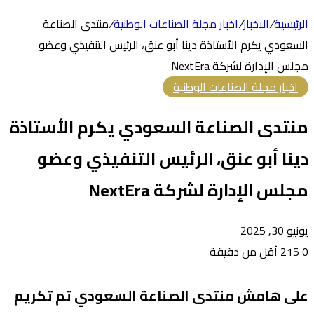
الرئيسية
/
الاخبار
/
اخبار مجلة الصناعات الوطنية
/
منتدى الصناعة
السعودي يكرم الأستاذة دينا أبو عنق، الرئيس التنفيذي وعضو
مجلس الإدارة لشركة NextEra
اخبار مجلة الصناعات الوطنية
منتدى الصناعة السعودي يكرم الأستاذة
دينا أبو عنق، الرئيس التنفيذي وعضو
مجلس الإدارة لشركة NextEra
يونيو 30, 2025
0
215
أقل من دقيقة
على هامش منتدى الصناعة السعودي تم تكريم