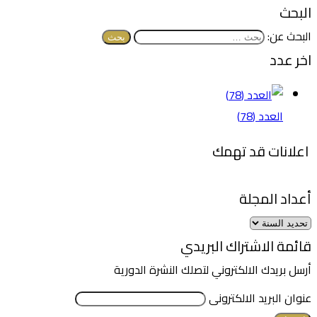
البحث
البحث عن:
اخر عدد
العدد (78)
اعلانات قد تهمك
أعداد المجلة
قائمة الاشتراك البريدي
أرسل بريدك الالكتروني لتصلك النشرة الدورية
عنوان البريد الالكترونى