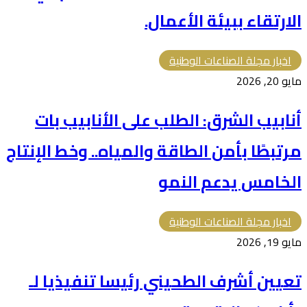
الارتقاء ببيئة الأعمال.
اخبار مجلة الصناعات الوطنية
مايو 20, 2026
أنابيب الشرق: الطلب على الأنابيب بات
مرتبطًا بأمن الطاقة والمياه.. وخط الإنتاج
الخامس يدعم النمو
اخبار مجلة الصناعات الوطنية
مايو 19, 2026
تعيين أشرف الطحيني رئيسا تنفيذيا لـ