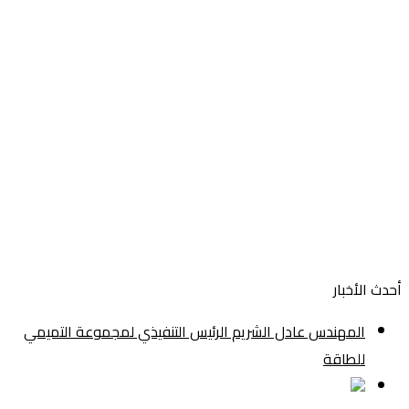
أحدث الأخبار
المهندس عادل الشريم الرئيس التنفيذي لمجموعة التميمي
للطاقة