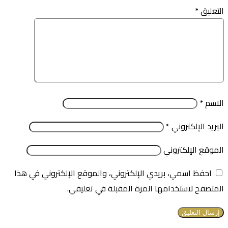
التعليق
*
الاسم
*
البريد الإلكتروني
*
الموقع الإلكتروني
احفظ اسمي، بريدي الإلكتروني، والموقع الإلكتروني في هذا
المتصفح لاستخدامها المرة المقبلة في تعليقي.