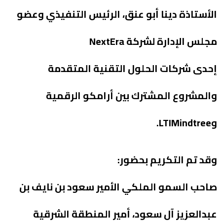
الأستاذة دينا أبو عنق، الرئيس التنفيذي وعضو
مجلس الإدارة لشركة NextEra
إحدى شركات الحلول التقنية المتقدمة
والمشروع المشترك بين أرامكو الرقمية
وLTIMindtree.
وقد تم التكريم بحضور:
صاحب السمو الملكي الأمير سعود بن نايف بن
عبدالعزيز آل سعود، أمير المنطقة الشرقية