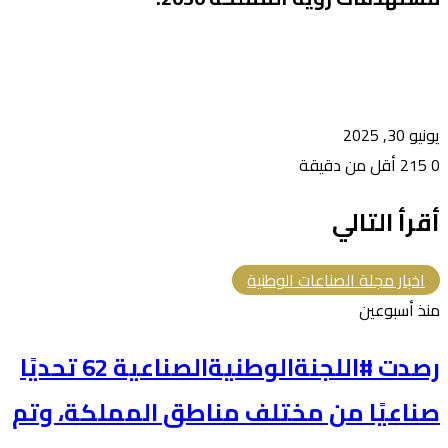
يونيو 30, 2025
0
215
أقل من دقيقة
أقرأ التالي
اخبار مجلة الصناعات الوطنية
منذ أسبوعين
رصدت #اللجنةالوطنيةالصناعية 62 تحديًا
صناعيًا من مختلف مناطق المملكة، وتم