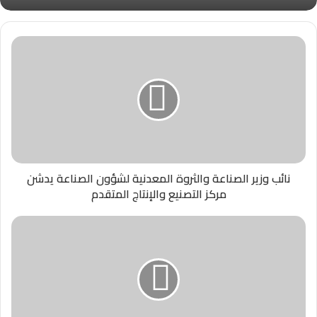
نائب وزير الصناعة والثروة المعدنية لشؤون الصناعة يدشن
مركز التصنيع والإنتاج المتقدم