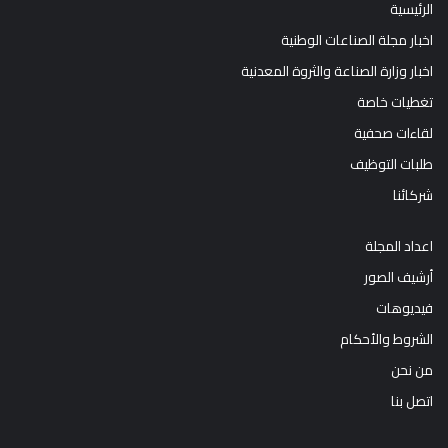
الرئيسية
اخبار مجلة الصناعات الوطنية
اخبار وزارة الصناعة والثروة المعدنية
تغطيات خاصة
لقاءات صحفية
طلبات التوظيف
شركائنا
اعداد المجلة
أرشيف الصور
فيديوهات
الشروط والأحكام
من نحن
اتصل بنا