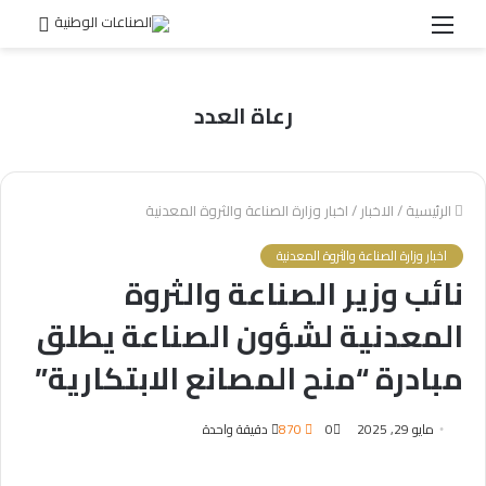
القائمة
بحث
عن
رعاة العدد
الرئيسية
/
الاخبار
/
اخبار وزارة الصناعة والثروة المعدنية
اخبار وزارة الصناعة والثروة المعدنية
نائب وزير الصناعة والثروة
المعدنية لشؤون الصناعة يطلق
مبادرة “منح المصانع الابتكارية”
مايو 29, 2025
0
870
دقيقة واحدة