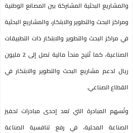
والمشاريع البحثية المشتركة بين المصانع الوطنية
ومراكز البحث والتطوير والابتكار، والمشاريع البحثية
في مراكز البحث والتطوير والابتكار ذات التطبيقات
الصناعية، كما تُتيح منحاً مالية تصل إلى 2 مليون
ريال لدعم مشاريع البحث والتطوير والابتكار في
القطاع الصناعي.
وتُسهم المبادرة التي تعد إحدى مبادرات تحفيز
الصناعة المحلية، في رفع تنافسية الصناعة