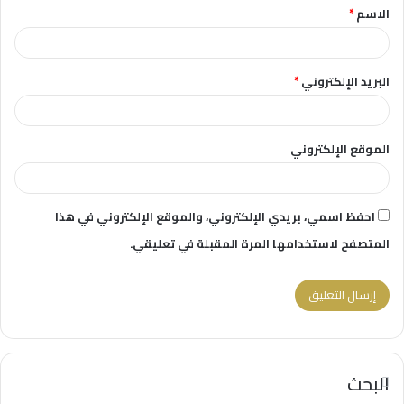
الاسم
*
*
البريد الإلكتروني
*
الموقع الإلكتروني
احفظ اسمي، بريدي الإلكتروني، والموقع الإلكتروني في هذا
المتصفح لاستخدامها المرة المقبلة في تعليقي.
البحث