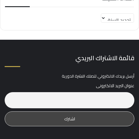
قائمة الاشتراك البريدي
أرسل بريدك الالكتروني لتصلك النشرة الدورية
عنوان البريد الالكترونى