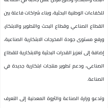
للكفاءات الوطنية البحثية، وبناء شراكات فاعلة بين
القطاع الصناعي وقطاع البحث والتطوير والابتكار،
ورفع مستوى جودة المخرجات الابتكارية الصناعية،
إضافة إلى تعزيز القدرات البحثية والابتكارية للقطاع
الصناعي، ودعم تطوير منتجات ابتكارية جديدة في
الصناعة.
وتدعو وزارة الصناعة والثروة المعدنية إلى التعرف