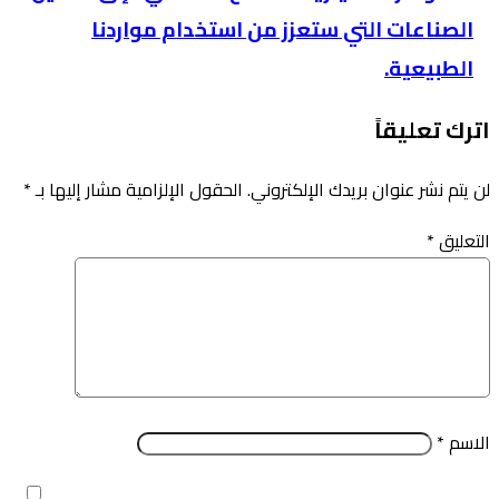
الصناعات التي ستعزز من استخدام مواردنا
الطبيعية.
اترك تعليقاً
لن يتم نشر عنوان بريدك الإلكتروني.
الحقول الإلزامية مشار إليها بـ
*
التعليق
*
الاسم
*