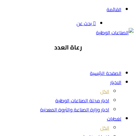
القائمة
بحث عن
رعاة العدد
الصفحة الرئيسية
الاخبار
الكل
اخبار مجلة الصناعات الوطنية
اخبار وزارة الصناعة والثروة المعدنية
تغطيات
الكل