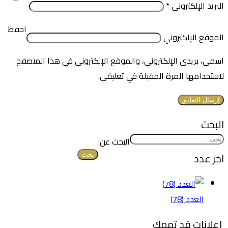
البريد الإلكتروني
*
احفظ
الموقع الإلكتروني
اسمي، بريدي الإلكتروني، والموقع الإلكتروني في هذا المتصفح
لاستخدامها المرة المقبلة في تعليقي.
البحث
البحث عن:
اخر عدد
العدد (78)
اعلانات قد تهمك