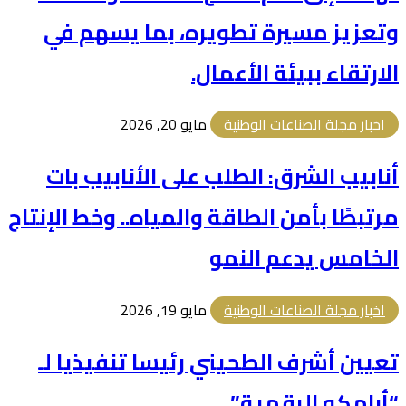
وتعزيز مسيرة تطويره، بما يسهم في
الارتقاء ببيئة الأعمال.
اخبار مجلة الصناعات الوطنية
مايو 20, 2026
أنابيب الشرق: الطلب على الأنابيب بات
مرتبطًا بأمن الطاقة والمياه.. وخط الإنتاج
الخامس يدعم النمو
اخبار مجلة الصناعات الوطنية
مايو 19, 2026
تعيين أشرف الطحيني رئيسا تنفيذيا لـ
“أرامكو الرقمية”