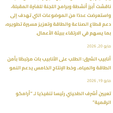
ناقشت أبرز أنشطة وبرامج اللجنة للفترة المقبلة،
واستعرضت عددًا من الموضوعات التي تهدف إلى
دعم قطاع الصناعة والطاقة وتعزيز مسيرة تطويره،
بما يسهم في الارتقاء ببيئة الأعمال.
مايو 20, 2026
أنابيب الشرق: الطلب على الأنابيب بات مرتبطًا بأمن
الطاقة والمياه.. وخط الإنتاج الخامس يدعم النمو
مايو 19, 2026
تعيين أشرف الطحيني رئيسا تنفيذيا لـ “أرامكو
الرقمية”