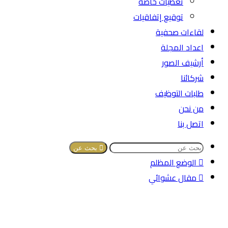
تغطيات خاصة
توقيع إتفاقيات
لقاءات صحفية
اعداد المجلة
أرشيف الصور
شركائنا
طلبات التوظيف
من نحن
اتصل بنا
بحث عن
الوضع المظلم
مقال عشوائي