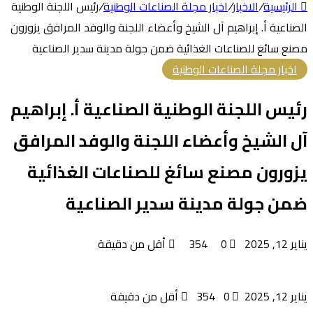
الرئيسية
/
الاخبار
/
اخبار مجلة الصناعات الوطنية
/
رئيس اللجنة الوطنية
الصناعية أ. إبراهيم آل الشيخ وأعضاء اللجنة والوفد المرافق يزورون
مصنع سائغ للصناعات الغذائية ضمن جولة مدينة سدير الصناعية
اخبار مجلة الصناعات الوطنية
رئيس اللجنة الوطنية الصناعية أ. إبراهيم
آل الشيخ وأعضاء اللجنة والوفد المرافق
يزورون مصنع سائغ للصناعات الغذائية
ضمن جولة مدينة سدير الصناعية
يناير 12, 2025
0
354
أقل من دقيقة
يناير 12, 2025
0
354
أقل من دقيقة