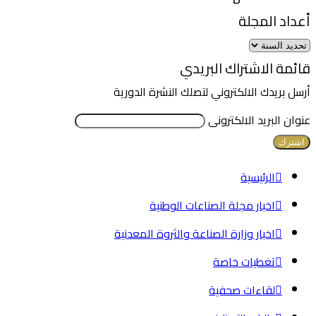
أعداد المجلة
قائمة الاشتراك البريدي
أرسل بريدك الالكتروني لتصلك النشرة الدورية
عنوان البريد الالكترونى
الرئيسية
اخبار مجلة الصناعات الوطنية
اخبار وزارة الصناعة والثروة المعدنية
تغطيات خاصة
لقاءات صحفية