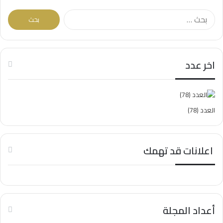
البحث
عن:
اخر عدد
العدد (78)
اعلانات قد تهمك
أعداد المجلة