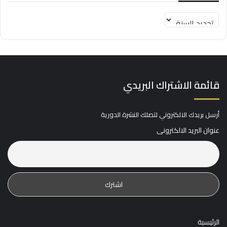
قائمة الاشتراك البريدي
أرسل بريدك الالكتروني لتصلك النشرة الدورية
عنوان البريد الالكترونى
الرئيسية