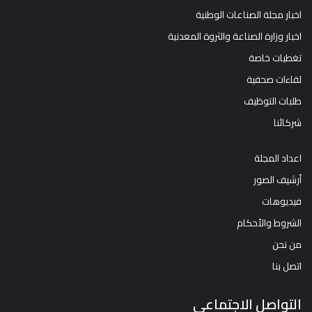
اخبار مجلة الصناعات الوطنية
اخبار وزارة الصناعة والثروة المعدنية
تغطيات خاصة
لقاءات صحفية
طلبات التوظيف
شركائنا
اعداد المجلة
أرشيف الصور
فيديوهات
الشروط والأحكام
من نحن
اتصل بنا
التواصل الاجتماعي