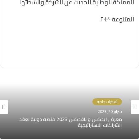
المملكة الوطنية للحديث عن الشركة وأنشطتها
المتنوعة ٢٠٣٠
تغطيات خاصة
فبراير 20, 2023
معرض آيدكس و نافدكس 2023 منصة دولية لعقد
الشراكات الاستراتيجية