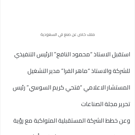
ملف خاص عن صنع في السعودية
استقبل الاستاذ “محمود النافع” الرئيس التنفيذي
للشركة والاستاذ “ماهر الفرا” مدير التشغيل
المستشار الاعلامي “فتحي كريم السوسي” رئيس
تحرير مجلة الصناعات
وعن خطط الشركة المستقبلية المتواكبة مع رؤية