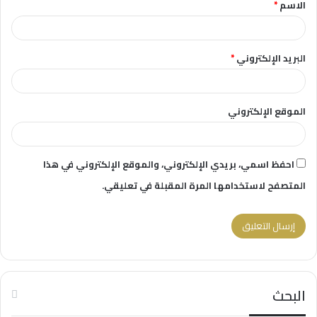
الاسم
*
*
البريد الإلكتروني
*
الموقع الإلكتروني
احفظ اسمي، بريدي الإلكتروني، والموقع الإلكتروني في هذا
المتصفح لاستخدامها المرة المقبلة في تعليقي.
البحث