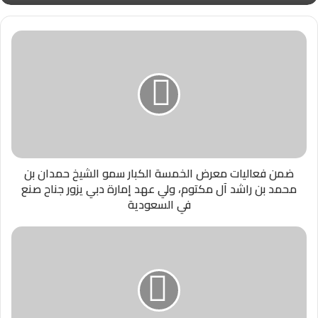
ضمن فعاليات معرض الخمسة الكبار سمو الشيخ حمدان بن
محمد بن راشد آل مكتوم، ولي عهد إمارة دبي يزور جناح صنع
في السعودية