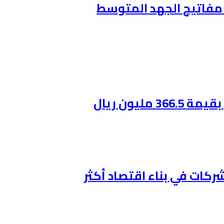
ن مفاتيح الجهد المتوسط
ليون ريال
ركات في بناء اقتصاد أكثر