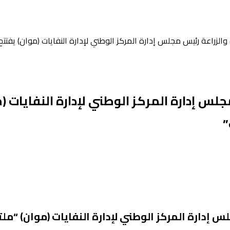
ه والزراعة رئيس مجلس إدارة المركز الوطني لإدارة النفايات (موان) يفت
جلس إدارة المركز الوطني لإدارة النفايات (
”
لس إدارة المركز الوطني لإدارة النفايات (موان) “م