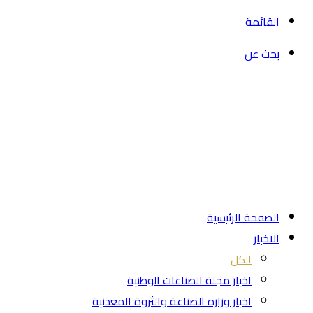
القائمة
بحث عن
الصفحة الرئيسية
الاخبار
الكل
اخبار مجلة الصناعات الوطنية
اخبار وزارة الصناعة والثروة المعدنية