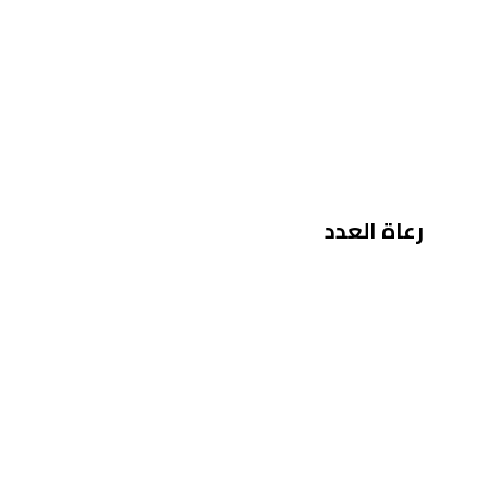
رعاة العدد