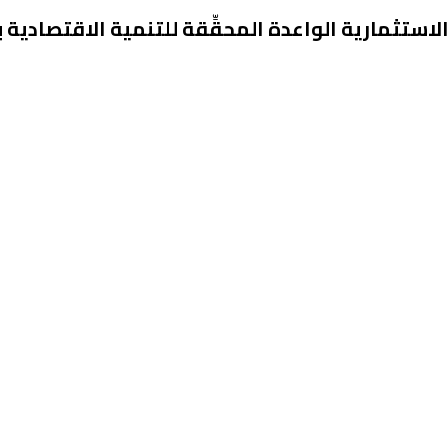
الاستثمارية الواعدة المحقِّقة للتنمية الاقتصادية 