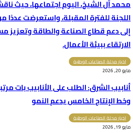
محمد آل الشيخ، اليوم اجتماعها، حيث ناقش
اللجنة للفترة المقبلة، واستعرضت عددًا 
إلى دعم قطاع الصناعة والطاقة وتعزيز مس
الارتقاء ببيئة الأعمال.
اخبار مجلة الصناعات الوطنية
مايو 20, 2026
أنابيب الشرق: الطلب على الأنابيب بات مرتبط
وخط الإنتاج الخامس يدعم النمو
اخبار مجلة الصناعات الوطنية
مايو 19, 2026