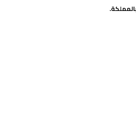
بالمملكة.