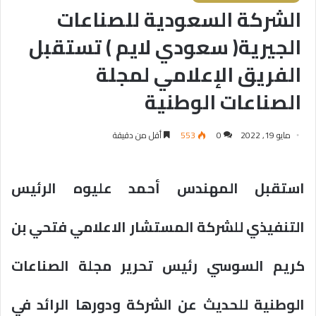
الشركة السعودية للصناعات
الجيرية( سعودي لايم ) تستقبل
الفريق الإعلامي لمجلة
الصناعات الوطنية
مايو 19, 2022
0
553
أقل من دقيقة
استقبل المهندس أحمد عليوه الرئيس
التنفيذي للشركة المستشار الاعلامي فتحي بن
كريم السوسي رئيس تحرير مجلة الصناعات
الوطنية للحديث عن الشركة ودورها الرائد في