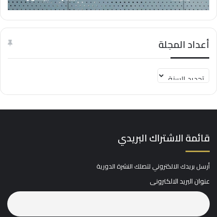
أعداد المجلة
قائمة الاشتراك البريدي
أرسل بريدك الالكتروني لتصلك النشرة الدورية
عنوان البريد الالكترونى