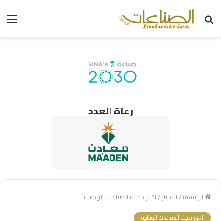
بحث
الق
عن
رعاة العدد
الرئيسية
/
الاخبار
/
اخبار مجلة الصناعات الوطنية
اخبار مجلة الصناعات الوطنية