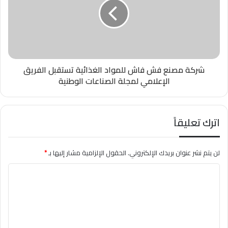
شركة مصنع فش فاش للمواد الغذائية تستقبل الفريق
الإعلامي لمجلة الصناعات الوطنية
اترك تعليقاً
لن يتم نشر عنوان بريدك الإلكتروني.
الحقول الإلزامية مشار إليها بـ
*
ا
ل
ت
ع