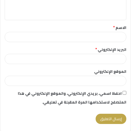
ل
ي
ق
الاسم
*
*
البريد الإلكتروني
*
الموقع الإلكتروني
احفظ اسمي، بريدي الإلكتروني، والموقع الإلكتروني في هذا
المتصفح لاستخدامها المرة المقبلة في تعليقي.