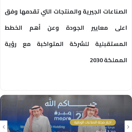
الصناعات الجيرية والمنتجات التي تقدمها وفق
اعلى معايير الجودة وعن أهم الخطط
المستقبلية للشركة المتواكبة مع رؤية
المملكة 2030
اخبار مجلة الصناعات الوطنية
منذ 3 أسابيع