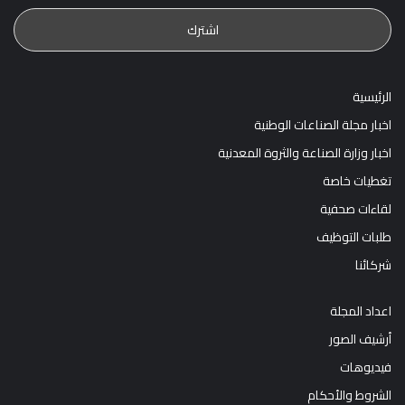
الرئيسية
اخبار مجلة الصناعات الوطنية
اخبار وزارة الصناعة والثروة المعدنية
تغطيات خاصة
لقاءات صحفية
طلبات التوظيف
شركائنا
اعداد المجلة
أرشيف الصور
فيديوهات
الشروط والأحكام