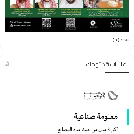
العدد (78)
اعلانات قد تهمك