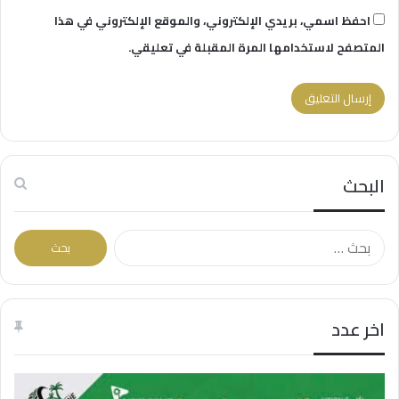
احفظ اسمي، بريدي الإلكتروني، والموقع الإلكتروني في هذا
المتصفح لاستخدامها المرة المقبلة في تعليقي.
البحث
البحث
عن:
اخر عدد