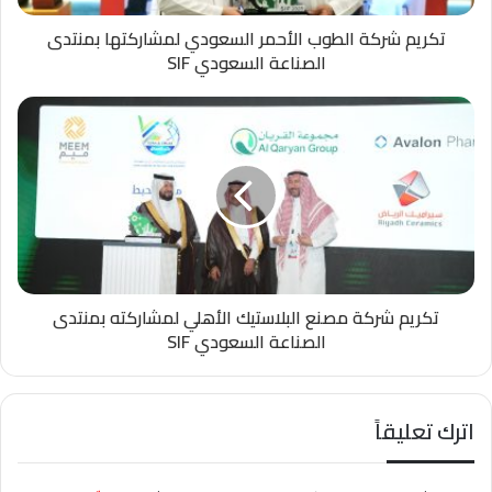
تكريم شركة الطوب الأحمر السعودي لمشاركتها بمنتدى
الصناعة السعودي SIF
تكريم شركة مصنع البلاستيك الأهلي لمشاركته بمنتدى
الصناعة السعودي SIF
اترك تعليقاً