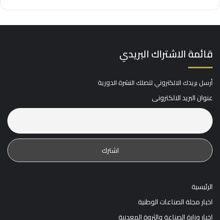
قائمة الاشتراك البريدي
أرسل بريدك الالكتروني لتصلك النشرة الدورية
عنوان البريد الالكترونى