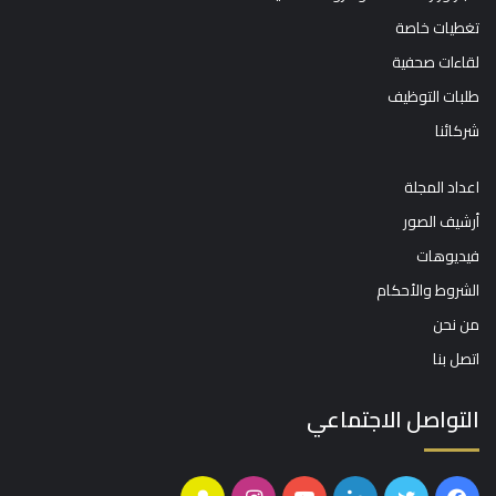
الرئيسية
اخبار مجلة الصناعات الوطنية
اخبار وزارة الصناعة والثروة المعدنية
تغطيات خاصة
لقاءات صحفية
طلبات التوظيف
شركائنا
اعداد المجلة
أرشيف الصور
فيديوهات
الشروط والأحكام
من نحن
اتصل بنا
التواصل الاجتماعي