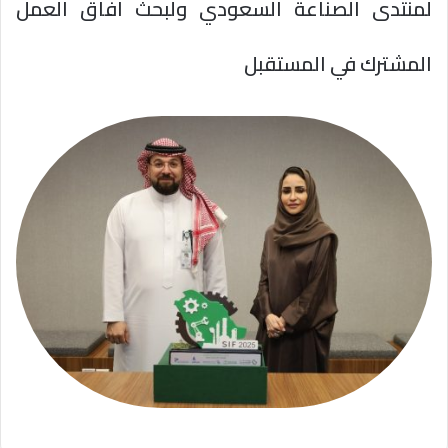
لمنتدى الصناعة السعودي ولبحث افاق العمل
المشترك في المستقبل