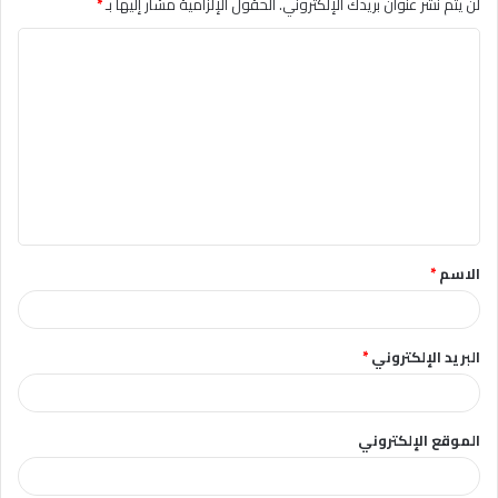
لن يتم نشر عنوان بريدك الإلكتروني.
الحقول الإلزامية مشار إليها بـ
*
ا
ل
ت
ع
ل
ي
ق
الاسم
*
*
البريد الإلكتروني
*
الموقع الإلكتروني