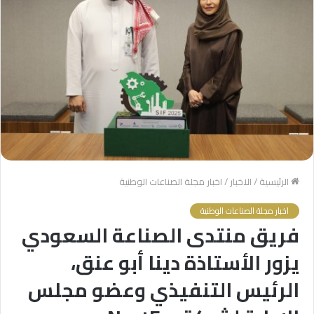
الرئيسية
/
الاخبار
/
اخبار مجلة الصناعات الوطنية
اخبار مجلة الصناعات الوطنية
فريق منتدى الصناعة السعودي
يزور الأستاذة دينا أبو عنق،
الرئيس التنفيذي وعضو مجلس